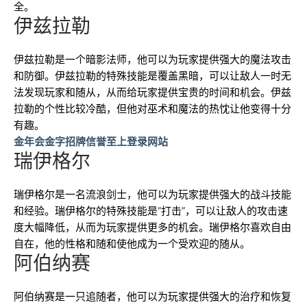
全。
伊兹拉勒
伊兹拉勒是一个暗影法师，他可以为玩家提供强大的魔法攻击
和防御。伊兹拉勒的特殊技能是覆盖黑暗，可以让敌人一时无
法发现玩家和随从，从而给玩家提供宝贵的时间和机会。伊兹
拉勒的个性比较冷酷，但他对巫术和魔法的热忱让他变得十分
有趣。
金年会金字招牌信誉至上登录网站
瑞伊格尔
瑞伊格尔是一名流浪剑士，他可以为玩家提供强大的战斗技能
和经验。瑞伊格尔的特殊技能是“打击”，可以让敌人的攻击速
度大幅降低，从而为玩家提供更多的机会。瑞伊格尔喜欢自由
自在，他的性格和随和使他成为一个受欢迎的随从。
阿伯纳赛
阿伯纳赛是一只追随者，他可以为玩家提供强大的治疗和恢复