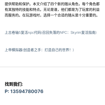
提供帮助和保护。本文介绍了四个新的随从角色，每个角色都
有其独特的技能和特点。无论是谁，他们都是为了玩家的利益
而服务的。在玩游戏时，选择一个合适的随从是十分重要的。
上古卷轴5复活npc代码(召回失落的NPC：Skyrim复活指南)
上帝模拟器(创造者之手：打造自己的世界！)
找到我们:
P: 13594780076