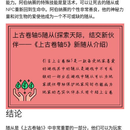
能力。阿伯纳赛的特殊技能是复活术，可以让死去的随从或
NPC重新回到生命中。阿伯纳赛的个性非常善良，他的神秘力
量和对生物的爱使他成为一个不可或缺的随从。
结论
随从是《上古卷轴5》中非常重要的一部分，他们可以为玩家