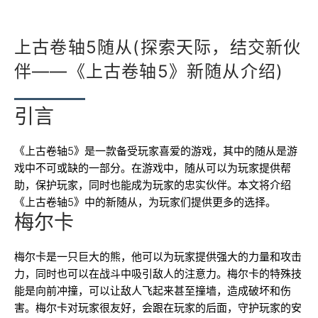
上古卷轴5随从(探索天际，结交新伙
伴——《上古卷轴5》新随从介绍)
引言
《上古卷轴5》是一款备受玩家喜爱的游戏，其中的随从是游
戏中不可或缺的一部分。在游戏中，随从可以为玩家提供帮
助，保护玩家，同时也能成为玩家的忠实伙伴。本文将介绍
《上古卷轴5》中的新随从，为玩家们提供更多的选择。
梅尔卡
梅尔卡是一只巨大的熊，他可以为玩家提供强大的力量和攻击
力，同时也可以在战斗中吸引敌人的注意力。梅尔卡的特殊技
能是向前冲撞，可以让敌人飞起来甚至撞墙，造成破坏和伤
害。梅尔卡对玩家很友好，会跟在玩家的后面，守护玩家的安