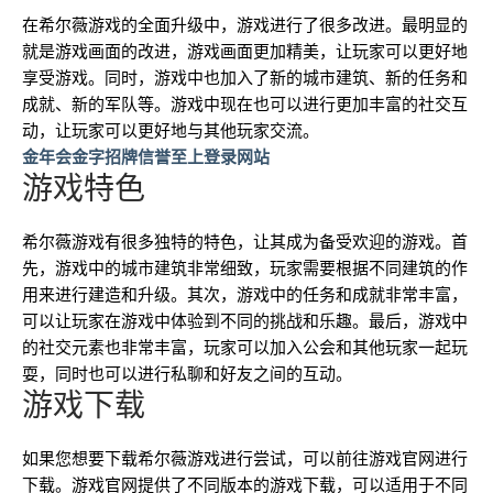
在希尔薇游戏的全面升级中，游戏进行了很多改进。最明显的
就是游戏画面的改进，游戏画面更加精美，让玩家可以更好地
享受游戏。同时，游戏中也加入了新的城市建筑、新的任务和
成就、新的军队等。游戏中现在也可以进行更加丰富的社交互
动，让玩家可以更好地与其他玩家交流。
金年会金字招牌信誉至上登录网站
游戏特色
希尔薇游戏有很多独特的特色，让其成为备受欢迎的游戏。首
先，游戏中的城市建筑非常细致，玩家需要根据不同建筑的作
用来进行建造和升级。其次，游戏中的任务和成就非常丰富，
可以让玩家在游戏中体验到不同的挑战和乐趣。最后，游戏中
的社交元素也非常丰富，玩家可以加入公会和其他玩家一起玩
耍，同时也可以进行私聊和好友之间的互动。
游戏下载
如果您想要下载希尔薇游戏进行尝试，可以前往游戏官网进行
下载。游戏官网提供了不同版本的游戏下载，可以适用于不同