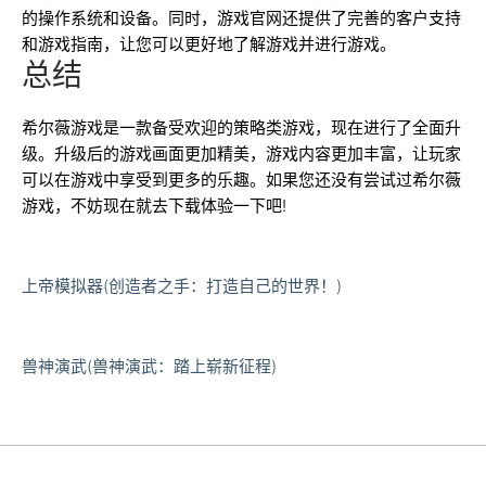
的操作系统和设备。同时，游戏官网还提供了完善的客户支持
和游戏指南，让您可以更好地了解游戏并进行游戏。
总结
希尔薇游戏是一款备受欢迎的策略类游戏，现在进行了全面升
级。升级后的游戏画面更加精美，游戏内容更加丰富，让玩家
可以在游戏中享受到更多的乐趣。如果您还没有尝试过希尔薇
游戏，不妨现在就去下载体验一下吧!
上帝模拟器(创造者之手：打造自己的世界！)
兽神演武(兽神演武：踏上崭新征程)