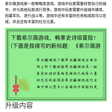
希尔薇游戏是一款策略类游戏，游戏中玩家需要经营自己的城
市，并与其他玩家进行竞争。游戏中玩家需要升级城市建筑、
招募军队、进行战斗等。游戏中还有丰富的任务和成就可以完
成，并且还有丰富的社交元素。
升级内容