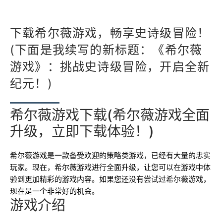
下载希尔薇游戏，畅享史诗级冒险！
(下面是我续写的新标题：《希尔薇
游戏》：挑战史诗级冒险，开启全新
纪元！)
希尔薇游戏下载(希尔薇游戏全面
升级，立即下载体验！)
希尔薇游戏是一款备受欢迎的策略类游戏，已经有大量的忠实
玩家。现在，希尔薇游戏进行全面升级，让您可以在游戏中体
验到更加精彩的游戏内容。如果您还没有尝试过希尔薇游戏，
现在是一个非常好的机会。
游戏介绍