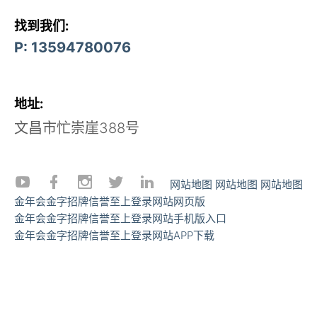
找到我们:
P: 13594780076
地址:
文昌市忙崇崖388号
网站地图
网站地图
网站地图
金年会金字招牌信誉至上登录网站网页版
金年会金字招牌信誉至上登录网站手机版入口
金年会金字招牌信誉至上登录网站APP下载