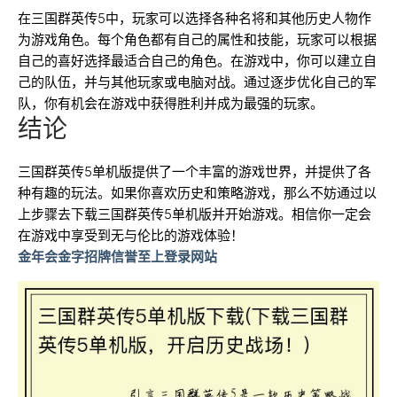
在三国群英传5中，玩家可以选择各种名将和其他历史人物作
为游戏角色。每个角色都有自己的属性和技能，玩家可以根据
自己的喜好选择最适合自己的角色。在游戏中，你可以建立自
己的队伍，并与其他玩家或电脑对战。通过逐步优化自己的军
队，你有机会在游戏中获得胜利并成为最强的玩家。
结论
三国群英传5单机版提供了一个丰富的游戏世界，并提供了各
种有趣的玩法。如果你喜欢历史和策略游戏，那么不妨通过以
上步骤去下载三国群英传5单机版并开始游戏。相信你一定会
在游戏中享受到无与伦比的游戏体验！
金年会金字招牌信誉至上登录网站