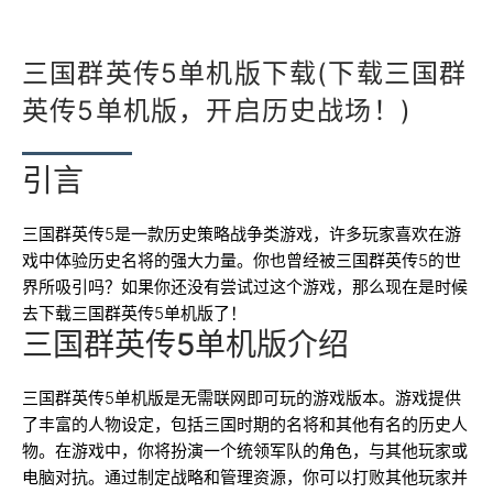
三国群英传5单机版下载(下载三国群
英传5单机版，开启历史战场！)
引言
三国群英传5是一款历史策略战争类游戏，许多玩家喜欢在游
戏中体验历史名将的强大力量。你也曾经被三国群英传5的世
界所吸引吗？如果你还没有尝试过这个游戏，那么现在是时候
去下载三国群英传5单机版了！
三国群英传5单机版介绍
三国群英传5单机版是无需联网即可玩的游戏版本。游戏提供
了丰富的人物设定，包括三国时期的名将和其他有名的历史人
物。在游戏中，你将扮演一个统领军队的角色，与其他玩家或
电脑对抗。通过制定战略和管理资源，你可以打败其他玩家并