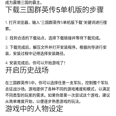
成为震慑三国的霸主。
下载三国群英传5单机版的步骤
1. 打开浏览器，输入“三国群英传5单机版下载”关键词进行搜
索。
2. 找到合适的下载站点，选择下载链接并等待下载完成。
3. 下载完成后，解压文件并打开安装程序。根据向导进行安
装，安装过程中记得选择安装路径。
4. 安装完成后，你可以开始游戏了！
开启历史战场
在三国群英传5中，你可以选择任意一支军队，控制整个军队
去征战沙场。游戏提供了各种不同的游戏难度和模式，以满足
不同类型的玩家的需求。如果你是第一次尝试这个游戏，建议
从简单难度开始，以便逐步熟悉游戏的玩法。
游戏中的人物设定