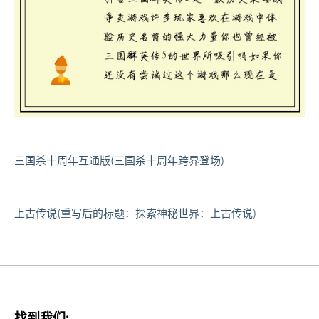
三国杀十周年互通版(三国杀十周年跨界登场)
上古传说(重写后的标题：探索神秘世界：上古传说)
找到我们: