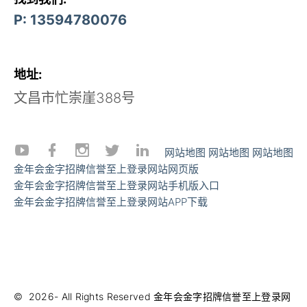
P: 13594780076
地址:
文昌市忙崇崖388号
网站地图
网站地图
网站地图
金年会金字招牌信誉至上登录网站网页版
金年会金字招牌信誉至上登录网站手机版入口
金年会金字招牌信誉至上登录网站APP下载
©
2026
- All Rights Reserved
金年会金字招牌信誉至上登录网