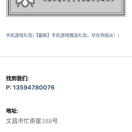
手机游戏礼包(【最新】手机游戏赠送礼包，尽在你指尖！)
找到我们:
P: 13594780076
地址:
文昌市忙崇崖388号