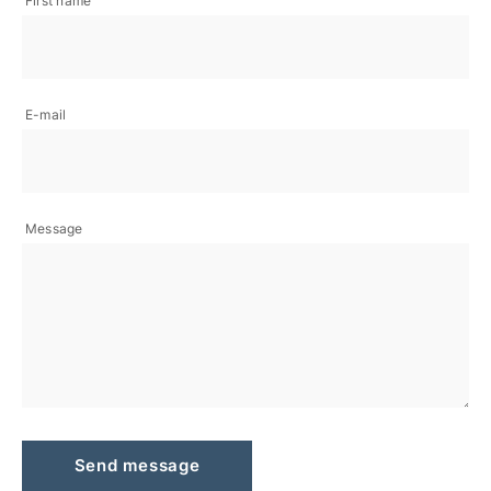
First name
E-mail
Message
Send message